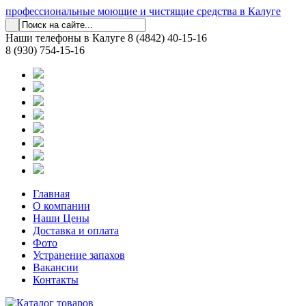
профессиональные моющие и чистящие средства в Калуге
Наши телефоны в Калуге
8 (4842) 40-15-16
8 (930) 754-15-16
Главная
О компании
Наши Цены
Доставка и оплата
Фото
Устранение запахов
Вакансии
Контакты