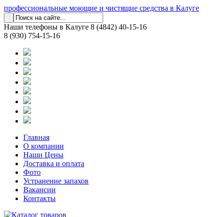
профессиональные моющие и чистящие средства в Калуге
Наши телефоны в Калуге
8 (4842) 40-15-16
8 (930) 754-15-16
Главная
О компании
Наши Цены
Доставка и оплата
Фото
Устранение запахов
Вакансии
Контакты