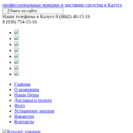
профессиональные моющие и чистящие средства в Калуге
Наши телефоны в Калуге
8 (4842) 40-15-16
8 (930) 754-15-16
Главная
О компании
Наши Цены
Доставка и оплата
Фото
Устранение запахов
Вакансии
Контакты