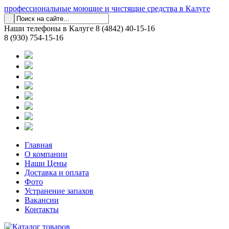
профессиональные моющие и чистящие средства в Калуге
Наши телефоны в Калуге
8 (4842) 40-15-16
8 (930) 754-15-16
Главная
О компании
Наши Цены
Доставка и оплата
Фото
Устранение запахов
Вакансии
Контакты