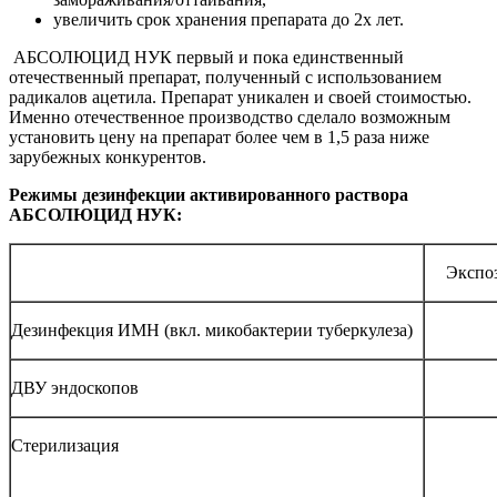
увеличить срок хранения препарата до 2х лет.
АБСОЛЮЦИД НУК первый и пока единственный
отечественный препарат, полученный с использованием
радикалов ацетила. Препарат уникален и своей стоимостью.
Именно отечественное производство сделало возможным
установить цену на препарат более чем в 1,5 раза ниже
зарубежных конкурентов.
Режимы дезинфекции активированного раствора
АБСОЛЮЦИД НУК:
Экспо
Дезинфекция ИМН (вкл. микобактерии туберкулеза)
ДВУ эндоскопов
Стерилизация