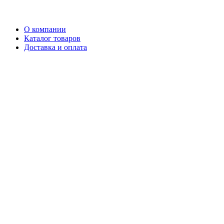
О компании
Каталог товаров
Доставка и оплата