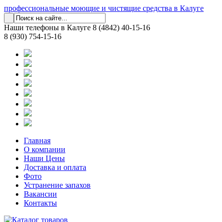
профессиональные моющие и чистящие средства в Калуге
Наши телефоны в Калуге
8 (4842) 40-15-16
8 (930) 754-15-16
Главная
О компании
Наши Цены
Доставка и оплата
Фото
Устранение запахов
Вакансии
Контакты