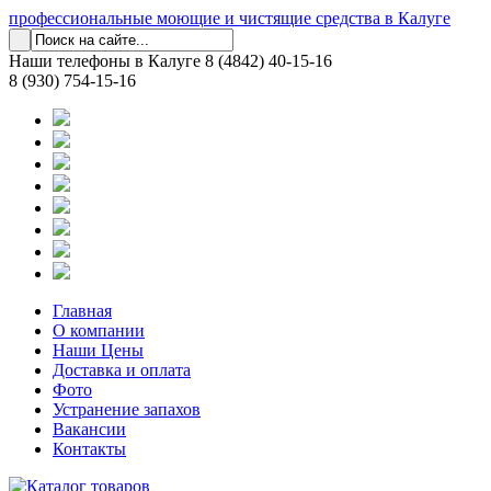
профессиональные моющие и чистящие средства в Калуге
Наши телефоны в Калуге
8 (4842) 40-15-16
8 (930) 754-15-16
Главная
О компании
Наши Цены
Доставка и оплата
Фото
Устранение запахов
Вакансии
Контакты