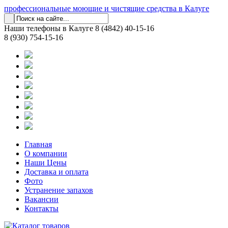
профессиональные моющие и чистящие средства в Калуге
Наши телефоны в Калуге
8 (4842) 40-15-16
8 (930) 754-15-16
Главная
О компании
Наши Цены
Доставка и оплата
Фото
Устранение запахов
Вакансии
Контакты