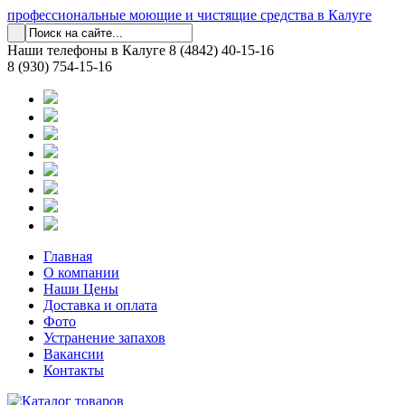
профессиональные моющие и чистящие средства в Калуге
Наши телефоны в Калуге
8 (4842) 40-15-16
8 (930) 754-15-16
Главная
О компании
Наши Цены
Доставка и оплата
Фото
Устранение запахов
Вакансии
Контакты