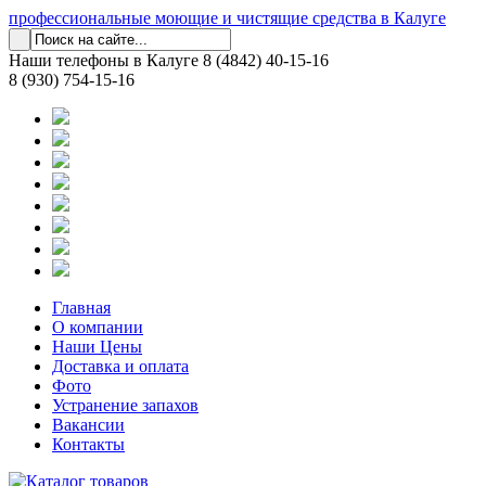
профессиональные моющие и чистящие средства в Калуге
Наши телефоны в Калуге
8 (4842) 40-15-16
8 (930) 754-15-16
Главная
О компании
Наши Цены
Доставка и оплата
Фото
Устранение запахов
Вакансии
Контакты