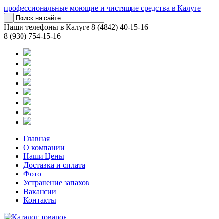
профессиональные моющие и чистящие средства в Калуге
Наши телефоны в Калуге
8 (4842) 40-15-16
8 (930) 754-15-16
Главная
О компании
Наши Цены
Доставка и оплата
Фото
Устранение запахов
Вакансии
Контакты