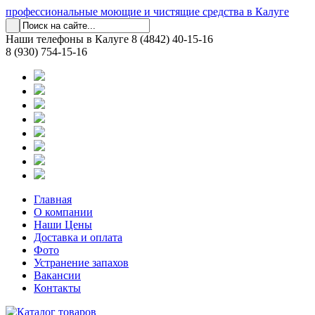
профессиональные моющие и чистящие средства в Калуге
Наши телефоны в Калуге
8 (4842) 40-15-16
8 (930) 754-15-16
Главная
О компании
Наши Цены
Доставка и оплата
Фото
Устранение запахов
Вакансии
Контакты