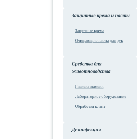
Защитные крема и пасты
Защитные крема
Очищающие пасты для рук
Средства для
животноводства
Гигиена вымени
Лабораторное оборудование
Обработка копыт
Дезинфекция