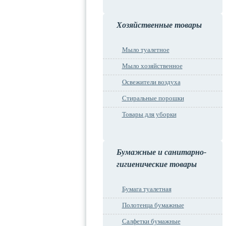
Хозяйственные товары
Мыло туалетное
Мыло хозяйственное
Освежители воздуха
Стиральные порошки
Товары для уборки
Бумажные и санитарно-
гигиенические товары
Бумага туалетная
Полотенца бумажные
Салфетки бумажные