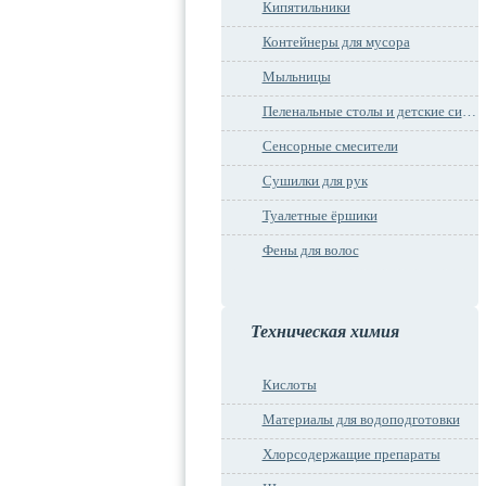
Кипятильники
Контейнеры для мусора
Мыльницы
Пеленальные столы и детские сидения
Сенсорные смесители
Сушилки для рук
Туалетные ёршики
Фены для волос
Техническая химия
Кислоты
Материалы для водоподготовки
Хлорсодержащие препараты