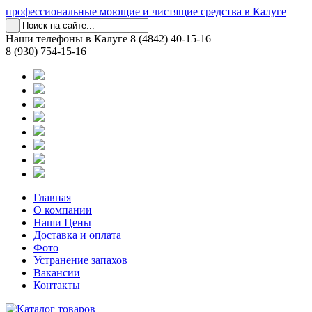
профессиональные моющие и чистящие средства в Калуге
Наши телефоны в Калуге
8 (4842) 40-15-16
8 (930) 754-15-16
Главная
О компании
Наши Цены
Доставка и оплата
Фото
Устранение запахов
Вакансии
Контакты