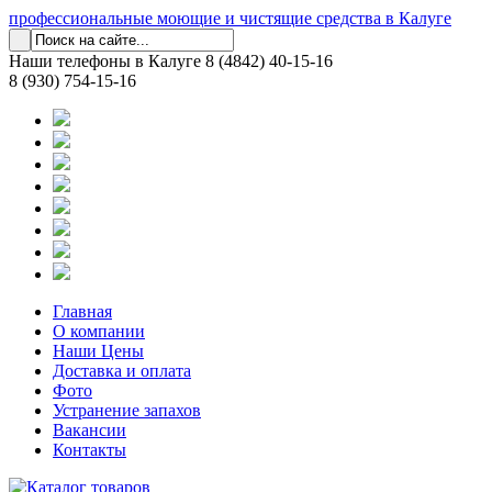
профессиональные моющие и чистящие средства в Калуге
Наши телефоны в Калуге
8 (4842) 40-15-16
8 (930) 754-15-16
Главная
О компании
Наши Цены
Доставка и оплата
Фото
Устранение запахов
Вакансии
Контакты