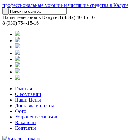
профессиональные моющие и чистящие средства в Калуге
Наши телефоны в Калуге
8 (4842) 40-15-16
8 (930) 754-15-16
Главная
О компании
Наши Цены
Доставка и оплата
Фото
Устранение запахов
Вакансии
Контакты