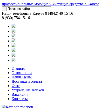
профессиональные моющие и чистящие средства в Калуге
Наши телефоны в Калуге
8 (4842) 40-15-16
8 (930) 754-15-16
Главная
О компании
Наши Цены
Доставка и оплата
Фото
Устранение запахов
Вакансии
Контакты