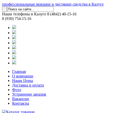
профессиональные моющие и чистящие средства в Калуге
Наши телефоны в Калуге
8 (4842) 40-15-16
8 (930) 754-15-16
Главная
О компании
Наши Цены
Доставка и оплата
Фото
Устранение запахов
Вакансии
Контакты