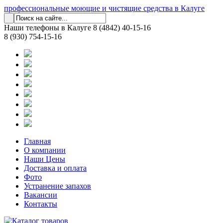
профессиональные моющие и чистящие средства в Калуге
Наши телефоны в Калуге
8 (4842) 40-15-16
8 (930) 754-15-16
Главная
О компании
Наши Цены
Доставка и оплата
Фото
Устранение запахов
Вакансии
Контакты