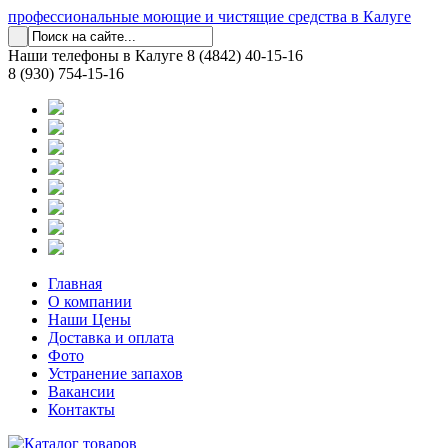
профессиональные моющие и чистящие средства в Калуге
Наши телефоны в Калуге
8 (4842) 40-15-16
8 (930) 754-15-16
Главная
О компании
Наши Цены
Доставка и оплата
Фото
Устранение запахов
Вакансии
Контакты