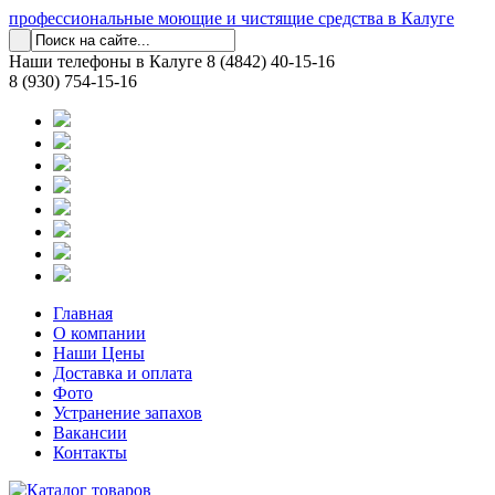
профессиональные моющие и чистящие средства в Калуге
Наши телефоны в Калуге
8 (4842) 40-15-16
8 (930) 754-15-16
Главная
О компании
Наши Цены
Доставка и оплата
Фото
Устранение запахов
Вакансии
Контакты