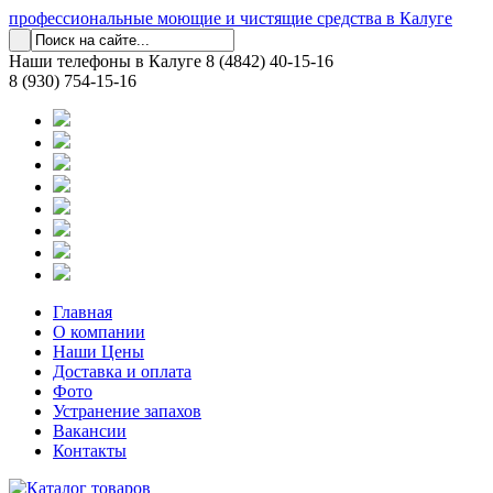
профессиональные моющие и чистящие средства в Калуге
Наши телефоны в Калуге
8 (4842) 40-15-16
8 (930) 754-15-16
Главная
О компании
Наши Цены
Доставка и оплата
Фото
Устранение запахов
Вакансии
Контакты