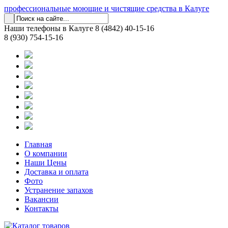
профессиональные моющие и чистящие средства в Калуге
Наши телефоны в Калуге
8 (4842) 40-15-16
8 (930) 754-15-16
Главная
О компании
Наши Цены
Доставка и оплата
Фото
Устранение запахов
Вакансии
Контакты