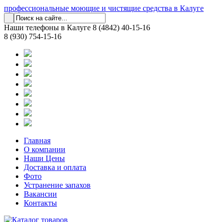
профессиональные моющие и чистящие средства в Калуге
Наши телефоны в Калуге
8 (4842) 40-15-16
8 (930) 754-15-16
Главная
О компании
Наши Цены
Доставка и оплата
Фото
Устранение запахов
Вакансии
Контакты