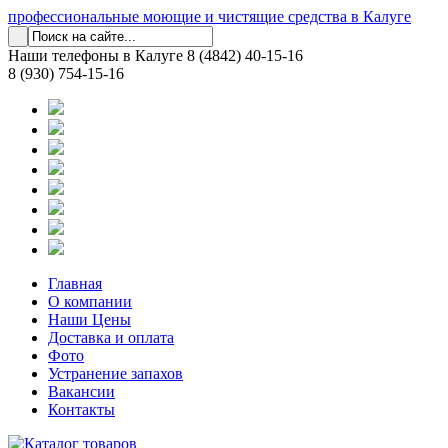
профессиональные моющие и чистящие средства в Калуге
Наши телефоны в Калуге
8 (4842) 40-15-16
8 (930) 754-15-16
Главная
О компании
Наши Цены
Доставка и оплата
Фото
Устранение запахов
Вакансии
Контакты