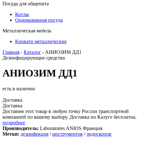
Посуда для общепита
Котлы
Оцинкованная посуда
Металлическая мебель
Кровати металлические
Главная
-
Каталог
- АНИОЗИМ ДД1
Дезинфицирующие средства
АНИОЗИМ ДД1
есть в наличии
Доставка
Доставка
Доставим этот товар в любую точку России транспортной
компанией по вашему выбору. Доставка по Калуге бесплатна.
подробнее
Производитель:
Laboratoires ANIOS Франция
Метки:
дезинфекция
/
инструментов
/
эндоскопов