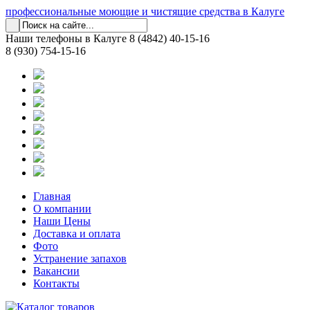
профессиональные моющие и чистящие средства в Калуге
Наши телефоны в Калуге
8 (4842) 40-15-16
8 (930) 754-15-16
Главная
О компании
Наши Цены
Доставка и оплата
Фото
Устранение запахов
Вакансии
Контакты