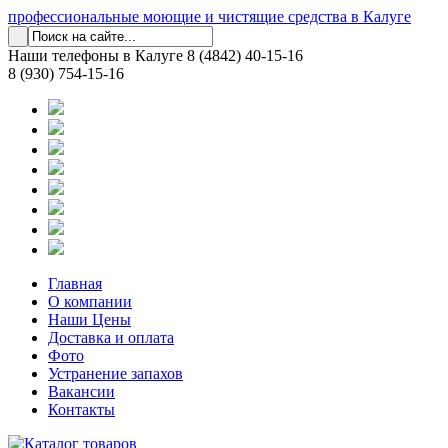
профессиональные моющие и чистящие средства в Калуге
Наши телефоны в Калуге
8 (4842) 40-15-16
8 (930) 754-15-16
Главная
О компании
Наши Цены
Доставка и оплата
Фото
Устранение запахов
Вакансии
Контакты