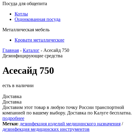
Посуда для общепита
Котлы
Оцинкованная посуда
Металлическая мебель
Кровати металлические
Главная
-
Каталог
- Асесайд 750
Дезинфицирующие средства
Асесайд 750
есть в наличии
Доставка
Доставка
Доставим этот товар в любую точку России транспортной
компанией по вашему выбору. Доставка по Калуге бесплатна.
подробнее
Метки:
дезинфекция изделий медицинского назначения
/
дезинфекция медицинских инструментов