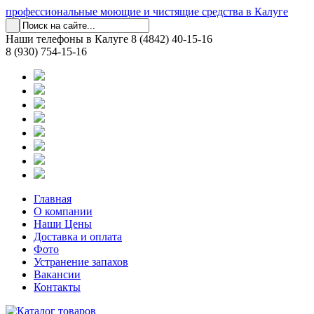
профессиональные моющие и чистящие средства в Калуге
Наши телефоны в Калуге
8 (4842) 40-15-16
8 (930) 754-15-16
Главная
О компании
Наши Цены
Доставка и оплата
Фото
Устранение запахов
Вакансии
Контакты