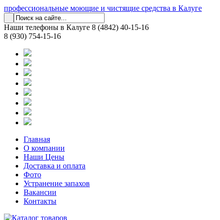
профессиональные моющие и чистящие средства в Калуге
Наши телефоны в Калуге
8 (4842) 40-15-16
8 (930) 754-15-16
Главная
О компании
Наши Цены
Доставка и оплата
Фото
Устранение запахов
Вакансии
Контакты