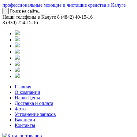
профессиональные моющие и чистящие средства в Калуге
Наши телефоны в Калуге
8 (4842) 40-15-16
8 (930) 754-15-16
Главная
О компании
Наши Цены
Доставка и оплата
Фото
Устранение запахов
Вакансии
Контакты