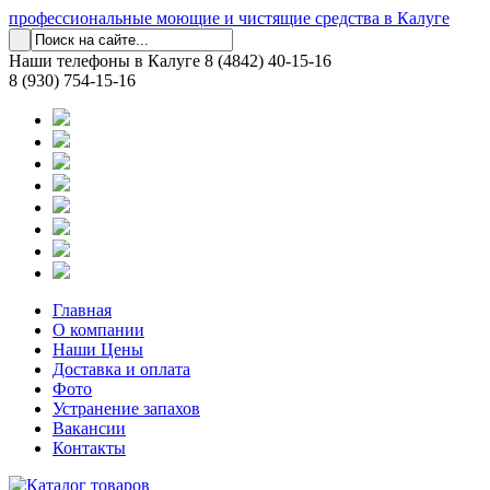
профессиональные моющие и чистящие средства в Калуге
Наши телефоны в Калуге
8 (4842) 40-15-16
8 (930) 754-15-16
Главная
О компании
Наши Цены
Доставка и оплата
Фото
Устранение запахов
Вакансии
Контакты