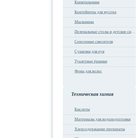
Кипятильники
Контейнеры для мусора
Мыльницы
Пеленальные столы и детские сидения
Сенсорные смесители
Сушилки для рук
Туалетные ёршики
Фены для волос
Техническая химия
Кислоты
Материалы для водоподготовки
Хлорсодержащие препараты