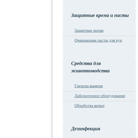
Защитные крема и пасты
Защитные крема
Очищающие пасты для рук
Средства для
животноводства
Гигиена вымени
Лабораторное оборудование
Обработка копыт
Дезинфекция