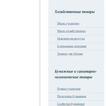
Хозяйственные товары
Мыло туалетное
Мыло хозяйственное
Освежители воздуха
Стиральные порошки
Товары для уборки
Бумажные и санитарно-
гигиенические товары
Бумага туалетная
Полотенца бумажные
Салфетки бумажные