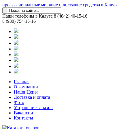
профессиональные моющие и чистящие средства в Калуге
Наши телефоны в Калуге
8 (4842) 40-15-16
8 (930) 754-15-16
Главная
О компании
Наши Цены
Доставка и оплата
Фото
Устранение запахов
Вакансии
Контакты