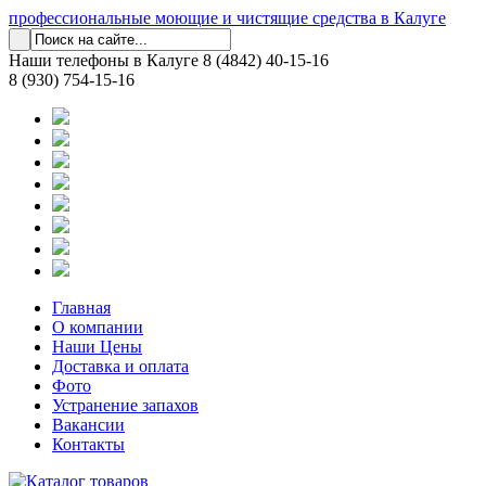
профессиональные моющие и чистящие средства в Калуге
Наши телефоны в Калуге
8 (4842) 40-15-16
8 (930) 754-15-16
Главная
О компании
Наши Цены
Доставка и оплата
Фото
Устранение запахов
Вакансии
Контакты