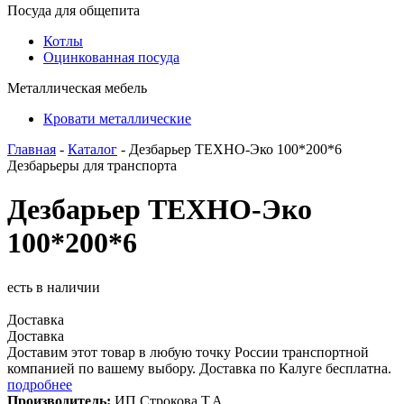
Посуда для общепита
Котлы
Оцинкованная посуда
Металлическая мебель
Кровати металлические
Главная
-
Каталог
- Дезбарьер ТЕХНО-Эко 100*200*6
Дезбарьеры для транспорта
Дезбарьер ТЕХНО-Эко
100*200*6
есть в наличии
Доставка
Доставка
Доставим этот товар в любую точку России транспортной
компанией по вашему выбору. Доставка по Калуге бесплатна.
подробнее
Производитель:
ИП Строкова Т.А.