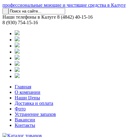
профессиональные моющие и чистящие средства в Калуге
Наши телефоны в Калуге
8 (4842) 40-15-16
8 (930) 754-15-16
Главная
О компании
Наши Цены
Доставка и оплата
Фото
Устранение запахов
Вакансии
Контакты