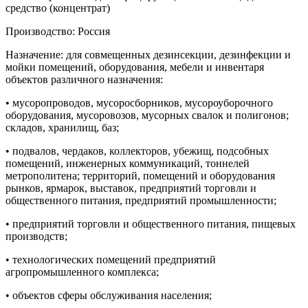
средство (концентрат)
Производство: Россия
Назначение: для совмещенных дезинсекции, дезинфекции и
мойки помещений, оборудования, мебели и инвентаря
объектов различного назначения:
• мусоропроводов, мусоросборников, мусороуборочного
оборудования, мусоровозов, мусорных свалок и полигонов;
складов, хранилищ, баз;
• подвалов, чердаков, коллекторов, убежищ, подсобных
помещений, инженерных коммуникаций, тоннелей
метрополитена; территорий, помещений и оборудования
рынков, ярмарок, выставок, предприятий торговли и
общественного питания, предприятий промышленности;
• предприятий торговли и общественного питания, пищевых
производств;
• технологических помещений предприятий
агропромышленного комплекса;
• объектов сферы обслуживания населения;