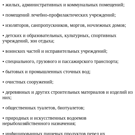
• жилых, административных и коммунальных помещений;
• помещений лечебно-профилактических учреждений;
• изоляторов, санпропускников, моргов, ночлежных домов;
• детских и образовательных, культурных, спортивных
учреждений, зон отдыха;
• воинских частей и исправительных учреждений;
• специального, грузового и пассажирского транспорта;
• бытовых и промышленных сточных вод;
• очистных сооружений;
• деревянных и других строительных материалов и изделий из
них;
• общественных туалетов, биотуалетов;
• природных и искусственных водоемов
нерыбохозяйственного назначения;
• инфицированных пищевых продуктов перед их