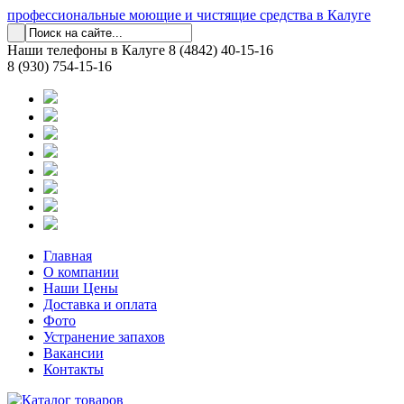
профессиональные моющие и чистящие средства в Калуге
Наши телефоны в Калуге
8 (4842) 40-15-16
8 (930) 754-15-16
Главная
О компании
Наши Цены
Доставка и оплата
Фото
Устранение запахов
Вакансии
Контакты