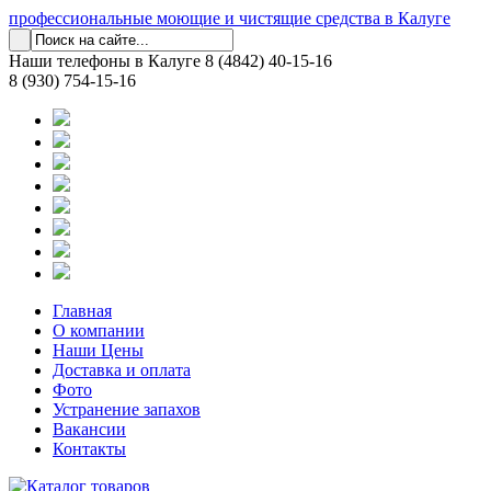
профессиональные моющие и чистящие средства в Калуге
Наши телефоны в Калуге
8 (4842) 40-15-16
8 (930) 754-15-16
Главная
О компании
Наши Цены
Доставка и оплата
Фото
Устранение запахов
Вакансии
Контакты