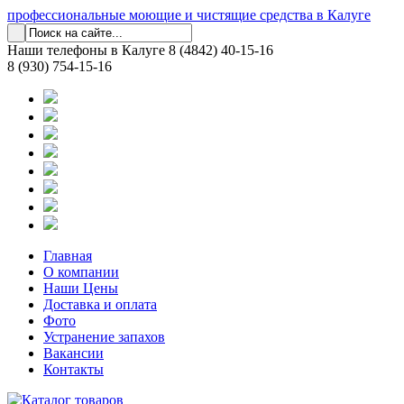
профессиональные моющие и чистящие средства в Калуге
Наши телефоны в Калуге
8 (4842) 40-15-16
8 (930) 754-15-16
Главная
О компании
Наши Цены
Доставка и оплата
Фото
Устранение запахов
Вакансии
Контакты