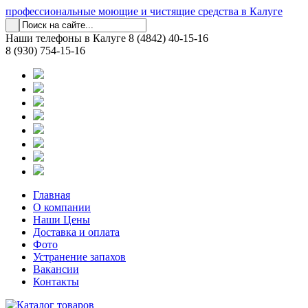
профессиональные моющие и чистящие средства в Калуге
Наши телефоны в Калуге
8 (4842) 40-15-16
8 (930) 754-15-16
Главная
О компании
Наши Цены
Доставка и оплата
Фото
Устранение запахов
Вакансии
Контакты