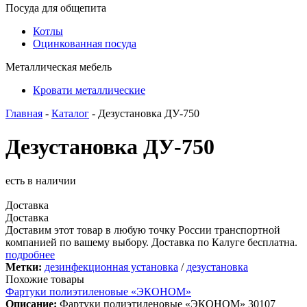
Посуда для общепита
Котлы
Оцинкованная посуда
Металлическая мебель
Кровати металлические
Главная
-
Каталог
- Дезустановка ДУ-750
Дезустановка ДУ-750
есть в наличии
Доставка
Доставка
Доставим этот товар в любую точку России транспортной
компанией по вашему выбору. Доставка по Калуге бесплатна.
подробнее
Метки:
дезинфекционная установка
/
дезустановка
Похожие товары
Фартуки полиэтиленовые «ЭКОНОМ»
Описание:
Фартуки полиэтиленовые «ЭКОНОМ» 30107