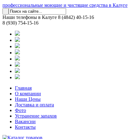
профессиональные моющие и чистящие средства в Калуге
Наши телефоны в Калуге
8 (4842) 40-15-16
8 (930) 754-15-16
Главная
О компании
Наши Цены
Доставка и оплата
Фото
Устранение запахов
Вакансии
Контакты