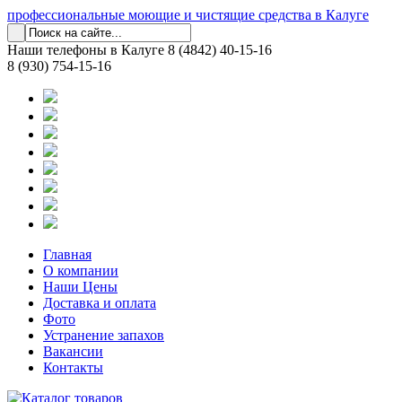
профессиональные моющие и чистящие средства в Калуге
Наши телефоны в Калуге
8 (4842) 40-15-16
8 (930) 754-15-16
Главная
О компании
Наши Цены
Доставка и оплата
Фото
Устранение запахов
Вакансии
Контакты