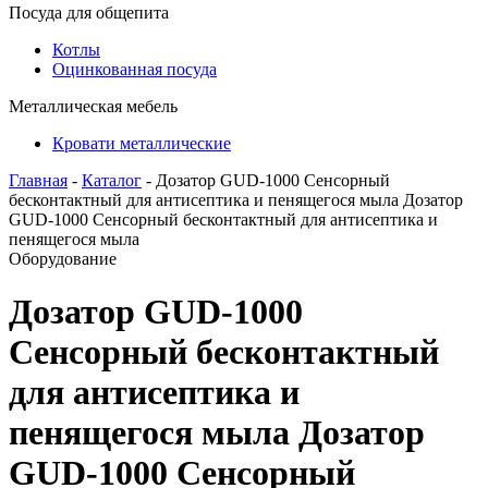
Посуда для общепита
Котлы
Оцинкованная посуда
Металлическая мебель
Кровати металлические
Главная
-
Каталог
- Дозатор GUD-1000 Сенсорный
бесконтактный для антисептика и пенящегося мыла Дозатор
GUD-1000 Сенсорный бесконтактный для антисептика и
пенящегося мыла
Оборудование
Дозатор GUD-1000
Сенсорный бесконтактный
для антисептика и
пенящегося мыла Дозатор
GUD-1000 Сенсорный