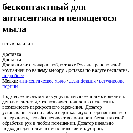
бесконтактный для
антисептика и пенящегося
мыла
есть в наличии
Доставка
Доставка
Доставим этот товар в любую точку России транспортной
компанией по вашему выбору. Доставка по Калуге бесплатна.
подробнее
Метки:
антисептическое мыло
/
дезинфекция
/
регулировка
порций
Подача дезинфектанта осуществляется без прикосновений к
деталям системы, что позволяет полностью исключить
возможность перекрестного заражения.
Дозатор
устанавливается на любую вертикальную и горизонтальную
поверхность, что обеспечивает возможность бесконтактной
обработки рук в любом помещении. Дозатор идеально
подходит для применения в пищевой индустрии,