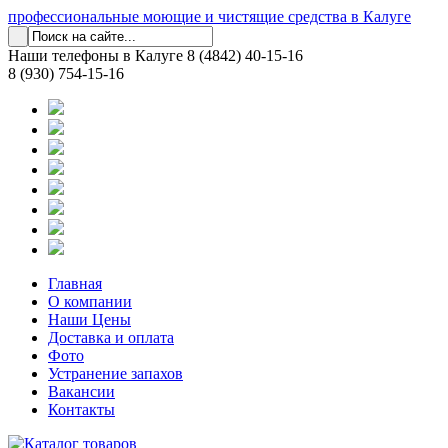
профессиональные моющие и чистящие средства в Калуге
Наши телефоны в Калуге
8 (4842) 40-15-16
8 (930) 754-15-16
Главная
О компании
Наши Цены
Доставка и оплата
Фото
Устранение запахов
Вакансии
Контакты