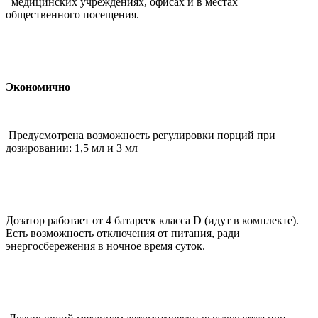
медицинских учреждениях, офисах и в местах
общественного посещения.
Экономично
Предусмотрена возможность регулировки порций при
дозировании: 1,5 мл и 3 мл
Дозатор работает от 4 батареек класса D (идут в комплекте).
Есть возможность отключения от питания, ради
энергосбережения в ночное время суток.