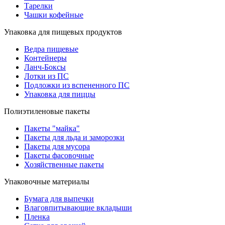
Тарелки
Чашки кофейные
Упаковка для пищевых продуктов
Ведра пищевые
Контейнеры
Ланч-Боксы
Лотки из ПС
Подложки из вспененного ПС
Упаковка для пиццы
Полиэтиленовые пакеты
Пакеты "майка"
Пакеты для льда и заморозки
Пакеты для мусора
Пакеты фасовочные
Хозяйственные пакеты
Упаковочные материалы
Бумага для выпечки
Влаговпитывающие вкладыши
Пленка