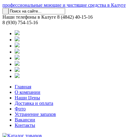
профессиональные моющие и чистящие средства в Калуге
Наши телефоны в Калуге
8 (4842) 40-15-16
8 (930) 754-15-16
Главная
О компании
Наши Цены
Доставка и оплата
Фото
Устранение запахов
Вакансии
Контакты