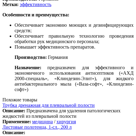
Метки:
эффективность
Особенности и преимущества:
Обеспечивает экономию моющих и дезинфицирующих
средств;
Обеспечивает правильную технологию проведения
обработки рук медицинского персонала;
Повышает эффективность препаратов.
Производство:
Германия
Назначение:
предназначен для эффективного и
экономичного использования антисептиков («АХД
2000-специаль», «Клиндезин-Элит»), для жидкого
антибактериального мыла («Ваза-софт», «Клиндезин-
софт»)
Похожие товары
Трубка дренажная для плевральной полости
Описание:
Предназначена для удаления патологических
жидкостей из плевральной полости
Применение:
медицина
/
хирургия
Листовые полотенца, 1-сл., 200 л
Описание: