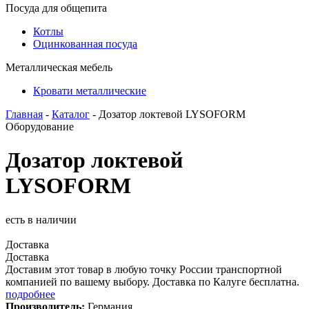
Посуда для общепита
Котлы
Оцинкованная посуда
Металлическая мебель
Кровати металлические
Главная
-
Каталог
- Дозатор локтевой LYSOFORM
Оборудование
Дозатор локтевой
LYSOFORM
есть в наличии
Доставка
Доставка
Доставим этот товар в любую точку России транспортной
компанией по вашему выбору. Доставка по Калуге бесплатна.
подробнее
Производитель:
Германия