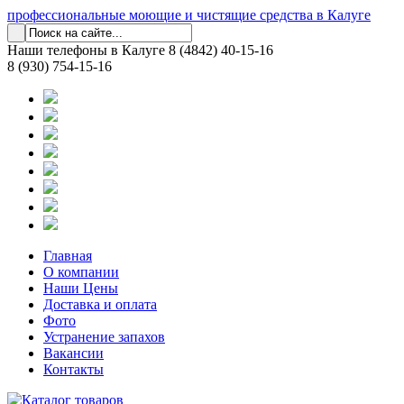
профессиональные моющие и чистящие средства в Калуге
Наши телефоны в Калуге
8 (4842) 40-15-16
8 (930) 754-15-16
Главная
О компании
Наши Цены
Доставка и оплата
Фото
Устранение запахов
Вакансии
Контакты