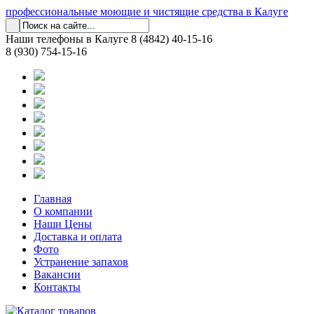
профессиональные моющие и чистящие средства в Калуге
Наши телефоны в Калуге
8 (4842) 40-15-16
8 (930) 754-15-16
Главная
О компании
Наши Цены
Доставка и оплата
Фото
Устранение запахов
Вакансии
Контакты