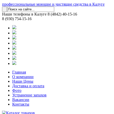
профессиональные моющие и чистящие средства в Калуге
Наши телефоны в Калуге
8 (4842) 40-15-16
8 (930) 754-15-16
Главная
О компании
Наши Цены
Доставка и оплата
Фото
Устранение запахов
Вакансии
Контакты