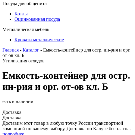
Посуда для общепита
Котлы
Оцинкованная посуда
Металлическая мебель
Кровати металлические
Главная
-
Каталог
- Емкость-контейнер для остр. ин-рия и орг.
от-ов кл. Б
Утилизация отходов
Емкость-контейнер для остр.
ин-рия и орг. от-ов кл. Б
есть в наличии
Доставка
Доставка
Доставим этот товар в любую точку России транспортной
компанией по вашему выбору. Доставка по Калуге бесплатна.
подробнее