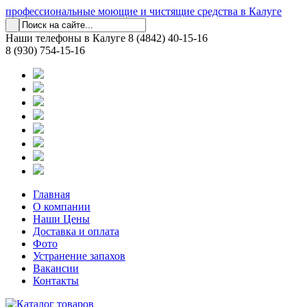
профессиональные моющие и чистящие средства в Калуге
Наши телефоны в Калуге
8 (4842) 40-15-16
8 (930) 754-15-16
Главная
О компании
Наши Цены
Доставка и оплата
Фото
Устранение запахов
Вакансии
Контакты