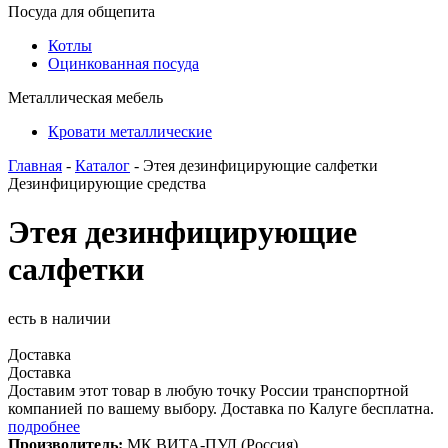
Посуда для общепита
Котлы
Оцинкованная посуда
Металлическая мебель
Кровати металлические
Главная
-
Каталог
- Этея дезинфицирующие салфетки
Дезинфицирующие средства
Этея дезинфицирующие
салфетки
есть в наличии
Доставка
Доставка
Доставим этот товар в любую точку России транспортной
компанией по вашему выбору. Доставка по Калуге бесплатна.
подробнее
Производитель:
МК ВИТА-ПУЛ (Россия)