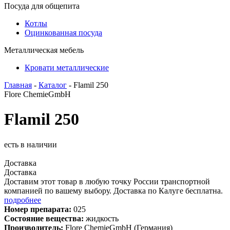
Посуда для общепита
Котлы
Оцинкованная посуда
Металлическая мебель
Кровати металлические
Главная
-
Каталог
- Flamil 250
Flore ChemieGmbH
Flamil 250
есть в наличии
Доставка
Доставка
Доставим этот товар в любую точку России транспортной
компанией по вашему выбору. Доставка по Калуге бесплатна.
подробнее
Номер препарата:
025
Состояние вещества:
жидкость
Производитель:
Flore ChemieGmbH (Германия)