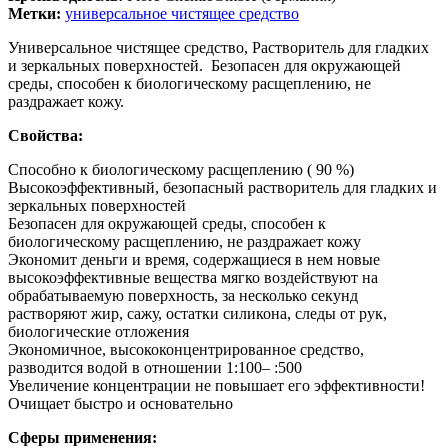
Метки:
универсальное чистящее средство
Универсальное чистящее средство, Растворитель для гладких
и зеркальных поверхностей. Безопасен для окружающей
среды, способен к биологическому расщеплению, не
раздражает кожу.
Свойства:
Способно к биологическому расщеплению ( 90 %)
Высокоэффективный, безопасный растворитель для гладких и
зеркальных поверхностей
Безопасен для окружающей среды, способен к
биологическому расщеплению, не раздражает кожу
Экономит деньги и время, содержащиеся в нем новые
высокоэффективные вещества мягко воздействуют на
обрабатываемую поверхность, за несколько секунд
растворяют жир, сажу, остатки силикона, следы от рук,
биологические отложения
Экономичное, высококонцентрированное средство,
разводится водой в отношении 1:100– :500
Увеличение концентрации не повышает его эффективности!
Очищает быстро и основательно
Сферы применения: