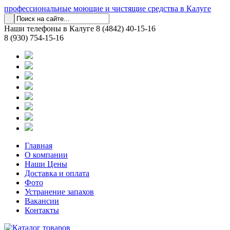
профессиональные моющие и чистящие средства в Калуге
Наши телефоны в Калуге
8 (4842) 40-15-16
8 (930) 754-15-16
Главная
О компании
Наши Цены
Доставка и оплата
Фото
Устранение запахов
Вакансии
Контакты