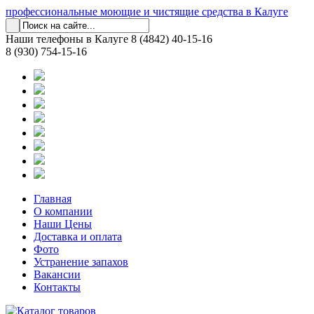
профессиональные моющие и чистящие средства в Калуге
Наши телефоны в Калуге
8 (4842) 40-15-16
8 (930) 754-15-16
Главная
О компании
Наши Цены
Доставка и оплата
Фото
Устранение запахов
Вакансии
Контакты