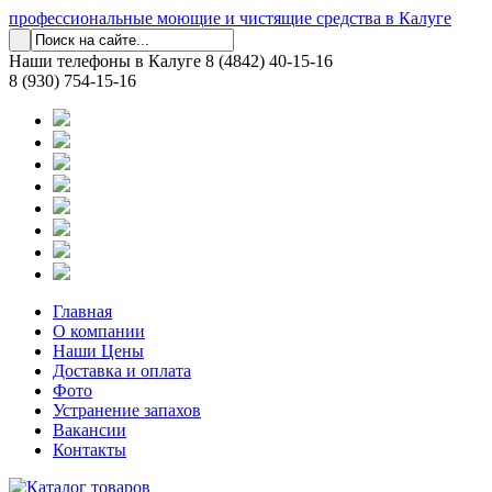
профессиональные моющие и чистящие средства в Калуге
Наши телефоны в Калуге
8 (4842) 40-15-16
8 (930) 754-15-16
Главная
О компании
Наши Цены
Доставка и оплата
Фото
Устранение запахов
Вакансии
Контакты