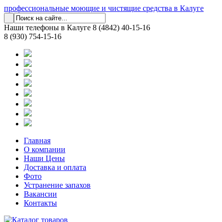
профессиональные моющие и чистящие средства в Калуге
Наши телефоны в Калуге
8 (4842) 40-15-16
8 (930) 754-15-16
Главная
О компании
Наши Цены
Доставка и оплата
Фото
Устранение запахов
Вакансии
Контакты