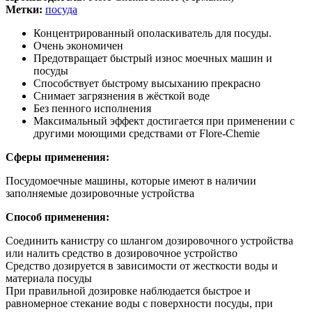
Метки:
посуда
Концентрированный ополаскиватель для посуды.
Очень экономичен
Предотвращает быстрый износ моечных машин и
посуды
Способствует быстрому высыханию прекрасно
Снимает загрязнения в жёсткой воде
Без пенного исполнения
Максимальный эффект достигается при применении с
другими моющими средствами от Flore-Chemie
Сферы применения:
Посудомоечные машины, которые имеют в наличии
заполняемые дозировочные устройства
Способ применения:
Соединить канистру со шлангом дозировочного устройства
или налить средство в дозировочное устройство
Средство дозируется в зависимости от жесткости воды и
материала посуды
При правильной дозировке наблюдается быстрое и
равномерное стекание воды с поверхности посуды, при